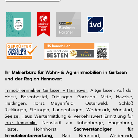
Ihr Maklerbüro für Wohn- & Agrarimmobilien in Garbsen
und der Region Hannover:
Immobilienmakler Garbsen – Hannover
, Altgarbsen, Auf der
Horst, Berenbostel, Frielingen, Garbsen- Mitte, Havelse,
Heitlingen, Horst, Meyenfeld, Osterwald, Schloß
Ricklingen, Stelingen, Langenhagen, Wedemark, Wunstorf,
Seelze,
Haus Wertermittlung & Verkehrswert Ermittlung für
Ihre Immobilie
, Neustadt am Rübenberge, Hagenburg,
Haste, Hohnhorst,
Sachverständiger für
Immobilienbewertung
, Bad Nenndorf, Wedemark,