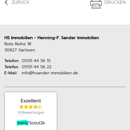
ZURÜCK
DRUCKEN
HS Immobilien - Henning-F. Sander Immobilien
Rote Reihe 18
30827 Garbsen
Telefon:
05131 44 56 15
Telefax:
05131 44 56 22
E-Mail:
info@hsander-immobilien.de