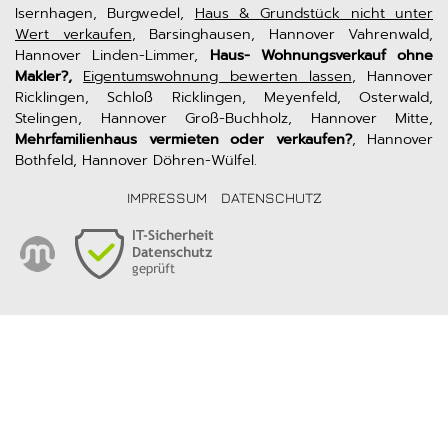
Isernhagen, Burgwedel,
Haus & Grundstück nicht unter
Wert verkaufen
, Barsinghausen, Hannover Vahrenwald,
Hannover Linden-Limmer,
Haus- Wohnungsverkauf ohne
Makler?,
Eigentumswohnung bewerten lassen
, Hannover
Ricklingen, Schloß Ricklingen, Meyenfeld, Osterwald,
Stelingen, Hannover Groß-Buchholz, Hannover Mitte,
Mehrfamilienhaus vermieten oder verkaufen?
, Hannover
Bothfeld, Hannover Döhren-Wülfel.
IMPRESSUM
DATENSCHUTZ