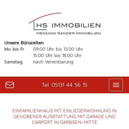
Unsere Bürozeiten
Mo bis Fr
09:00 Uhr bis 13:00 Uhr
15:00 Uhr bis 18:00 Uhr
Samstag
nach Vereinbarung
Tel.
05131 44 56 15
EINFAMILIENHAUS MIT EINLIEGERWOHNUNG IN
GEHOBENER AUSSTATTUNG MIT GARAGE UND
CARPORT IN GARBSEN-MITTE