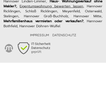
Hannover Linden-Limmer,
Haus- Wohnungsverkauf ohne
Makler?,
Eigentumswohnung bewerten lassen
, Hannover
Ricklingen, Schloß Ricklingen, Meyenfeld, Osterwald,
Stelingen, Hannover Groß-Buchholz, Hannover Mitte,
Mehrfamilienhaus vermieten oder verkaufen?
, Hannover
Bothfeld, Hannover Döhren-Wülfel.
IMPRESSUM
DATENSCHUTZ