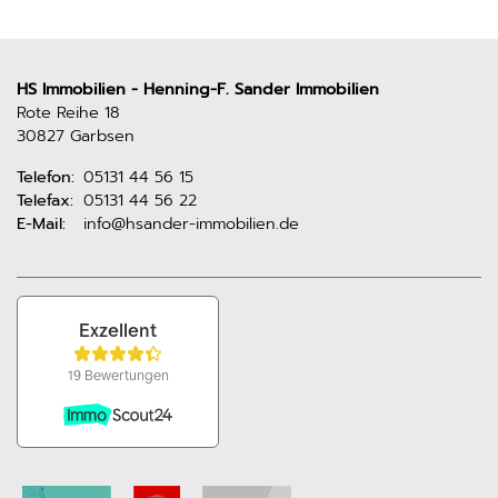
HS Immobilien - Henning-F. Sander Immobilien
Rote Reihe 18
30827 Garbsen
Telefon:
05131 44 56 15
Telefax:
05131 44 56 22
E-Mail:
info@hsander-immobilien.de