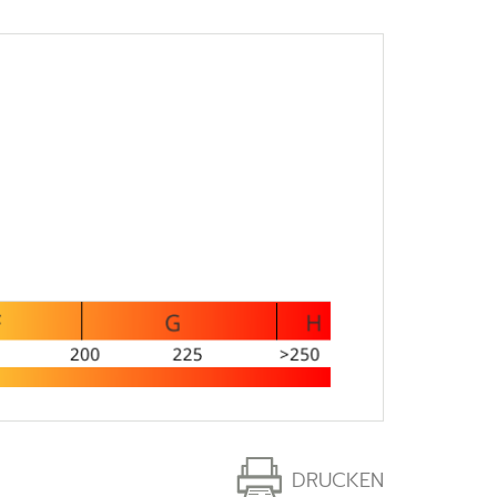
DRUCKEN