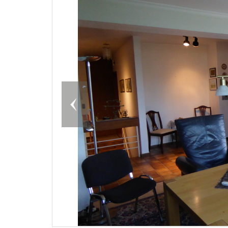
Previous